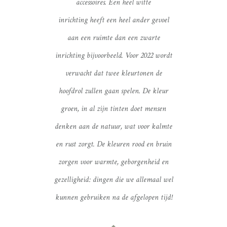
accessoires. Een heel witte
inrichting heeft een heel ander gevoel
aan een ruimte dan een zwarte
inrichting bijvoorbeeld. Voor 2022 wordt
verwacht dat twee kleurtonen de
hoofdrol zullen gaan spelen. De kleur
groen, in al zijn tinten doet mensen
denken aan de natuur, wat voor kalmte
en rust zorgt. De kleuren rood en bruin
zorgen voor warmte, geborgenheid en
gezelligheid: dingen die we allemaal wel
kunnen gebruiken na de afgelopen tijd!