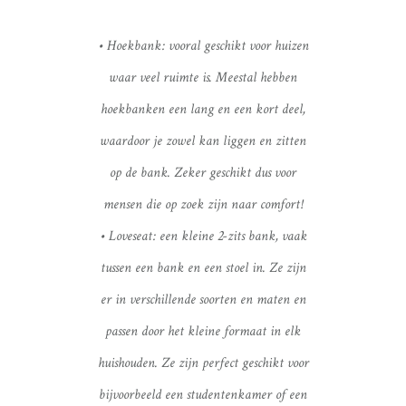
• Hoekbank: vooral geschikt voor huizen
waar veel ruimte is. Meestal hebben
hoekbanken een lang en een kort deel,
waardoor je zowel kan liggen en zitten
op de bank. Zeker geschikt dus voor
mensen die op zoek zijn naar comfort!
• Loveseat: een kleine 2-zits bank, vaak
tussen een bank en een stoel in. Ze zijn
er in verschillende soorten en maten en
passen door het kleine formaat in elk
huishouden. Ze zijn perfect geschikt voor
bijvoorbeeld een studentenkamer of een