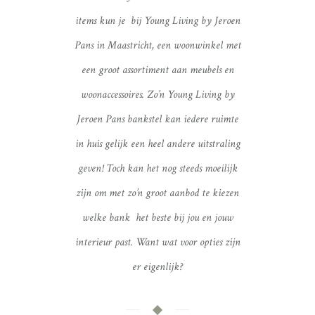
items kun je bij Young Living by Jeroen
Pans in Maastricht, een woonwinkel met
een groot assortiment aan meubels en
woonaccessoires. Zo’n Young Living by
Jeroen Pans bankstel kan iedere ruimte
in huis gelijk een heel andere uitstraling
geven! Toch kan het nog steeds moeilijk
zijn om met zo’n groot aanbod te kiezen
welke bank het beste bij jou en jouw
interieur past. Want wat voor opties zijn
er eigenlijk?