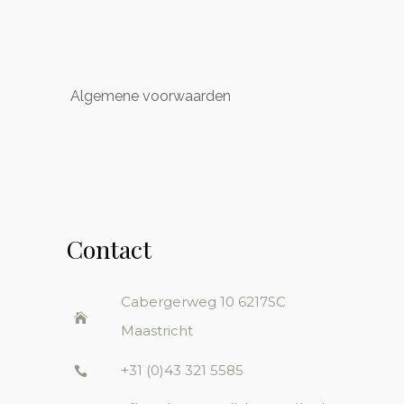
Algemene voorwaarden
Contact
Cabergerweg 10
6217SC
Maastricht
+31 (0)43 321 5585