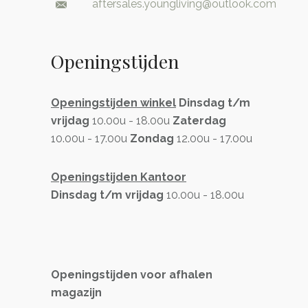
aftersales.youngliving@outlook.com
Openingstijden
Openingstijden winkel
Dinsdag t/m
vrijdag
10.00u - 18.00u
Zaterdag
10.00u - 17.00u
Zondag
12.00u - 17.00u
Openingstijden Kantoor
Dinsdag t/m vrijdag
10.00u - 18.00u
Openingstijden voor afhalen
magazijn