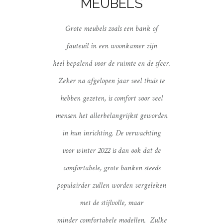
MEUBELS
Grote meubels zoals een bank of
fauteuil
in een woonkamer zijn
heel bepalend voor de ruimte en de sfeer.
Zeker na afgelopen jaar veel thuis te
hebben gezeten, is comfort voor veel
mensen het allerbelangrijkst geworden
in hun inrichting. De verwachting
voor winter 2022 is dan ook dat de
comfortabele, grote banken steeds
populairder zullen worden vergeleken
met de stijlvolle, maar
minder comfortabele modellen. Zulke