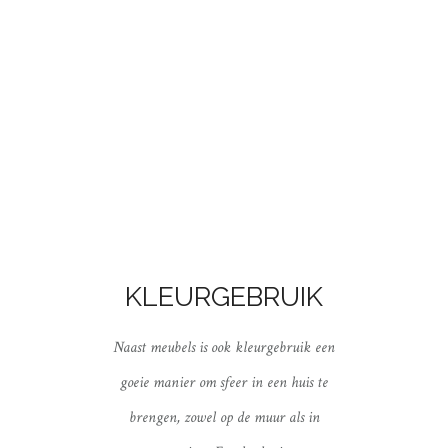
KLEURGEBRUIK
Naast meubels is ook kleurgebruik een
goeie manier om sfeer in een huis te
brengen, zowel op de muur als in