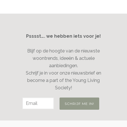
Psssst…. we hebben iets voor je!
Blijf op de hoogte van de nieuwste
woontrends, ideeën & actuele
aanbiedingen.
Schrijf je in voor onze nieuwsbrief en
become a part of the Young Living
Society!