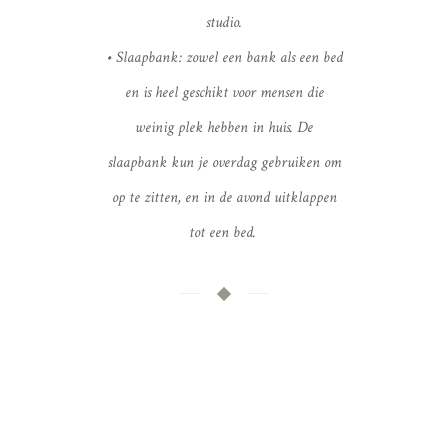
studio.
• Slaapbank: zowel een bank als een bed
en is heel geschikt voor mensen die
weinig plek hebben in huis. De
slaapbank kun je overdag gebruiken om
op te zitten, en in de avond uitklappen
tot een bed.