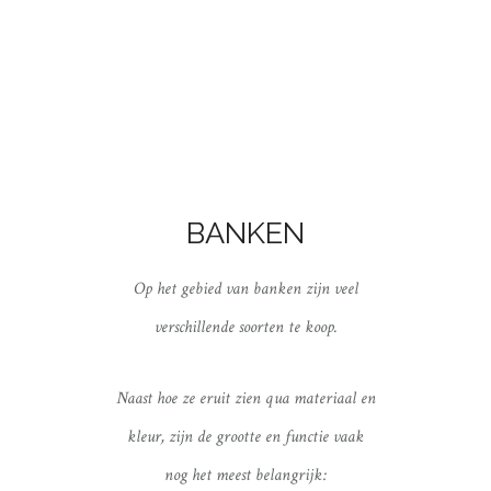
BANKEN
Op het gebied van banken zijn veel
verschillende soorten te koop.
Naast hoe ze eruit zien qua materiaal en
kleur, zijn de grootte en functie vaak
nog het meest belangrijk: