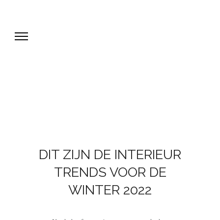
DIT ZIJN DE INTERIEUR
TRENDS VOOR DE
WINTER 2022