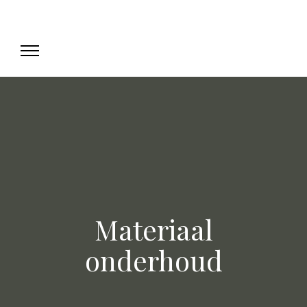
Materiaal
onderhoud