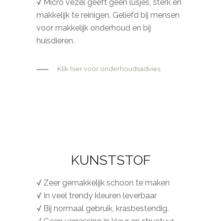
√ Micro vezel geeft geen lusjes, sterk en
makkelijk te reinigen. Geliefd bij mensen
voor makkelijk onderhoud en bij
huisdieren.
Klik hier voor onderhoudsadvies
KUNSTSTOF
√ Zeer gemakkelijk schoon te maken
√ In veel trendy kleuren leverbaar
√ Bij normaal gebruik, krasbestendig.