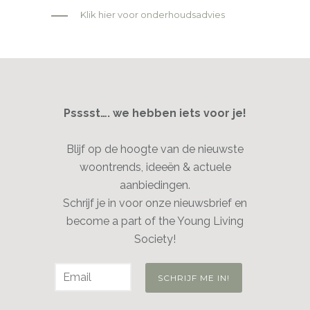
Klik hier voor onderhoudsadvies
Psssst…. we hebben iets voor je!
Blijf op de hoogte van de nieuwste
woontrends, ideeën & actuele
aanbiedingen.
Schrijf je in voor onze nieuwsbrief en
become a part of the Young Living
Society!