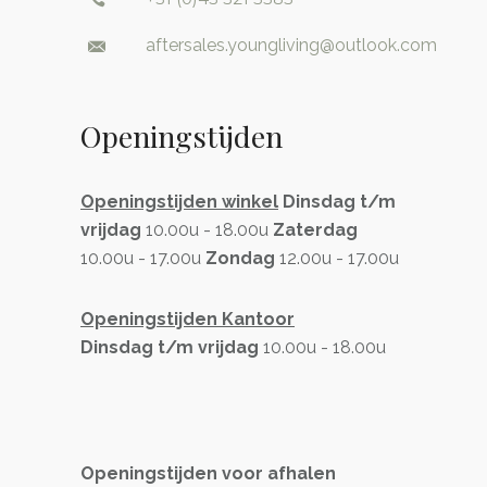
aftersales.youngliving@outlook.com
Openingstijden
Openingstijden winkel
Dinsdag t/m
vrijdag
10.00u - 18.00u
Zaterdag
10.00u - 17.00u
Zondag
12.00u - 17.00u
Openingstijden Kantoor
Dinsdag t/m vrijdag
10.00u - 18.00u
Openingstijden voor afhalen