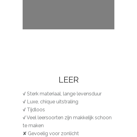
LEER
√ Sterk materiaal, lange levensduur
√ Luxe, chique uitstraling
√ Tijdloos
√ Veel leersoorten zijn makkelijk schoon
te maken
✘ Gevoelig voor zonlicht