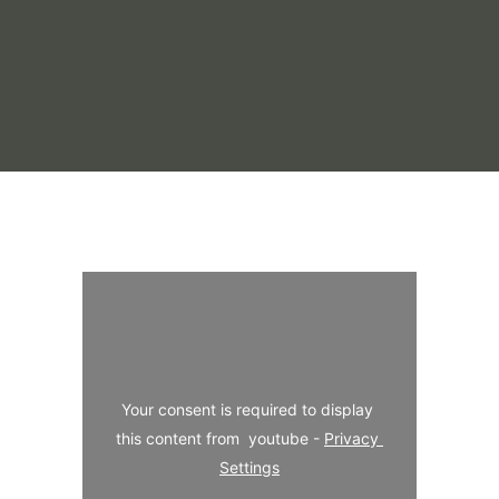
Your consent is required to display 
this content from  youtube - 
Privacy 
Settings