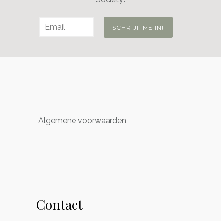
Algemene voorwaarden
Contact