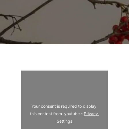
Your consent is required to display 
this content from  youtube - 
Privacy 
Settings