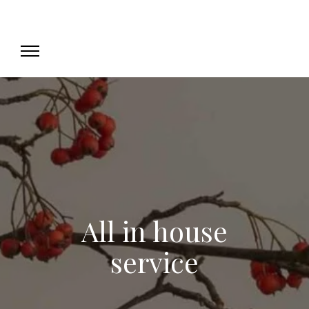
All in house
service