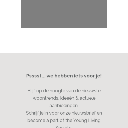
Psssst…. we hebben iets voor je!
Blijf op de hoogte van de nieuwste
woontrends, ideeën & actuele
aanbiedingen.
Schrijf je in voor onze nieuwsbrief en
become a part of the Young Living
Society!