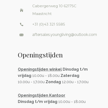
Cabergerweg 10
6217SC
Maastricht
+31 (0)43 321 5585
aftersales.youngliving@outlook.com
Openingstijden
Openingstijden winkel
Dinsdag t/m
vrijdag
10.00u - 18.00u
Zaterdag
10.00u - 17.00u
Zondag
12.00u - 17.00u
Openingstijden Kantoor
Dinsdag t/m vrijdag
10.00u - 18.00u