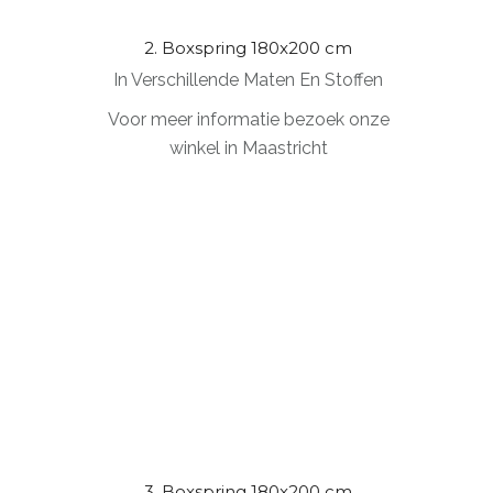
2. Boxspring 180x200 cm
In Verschillende Maten En Stoffen
Voor meer informatie bezoek onze
winkel in Maastricht
3. Boxspring 180x200 cm