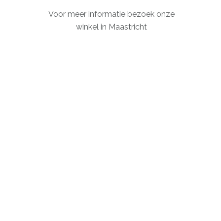
Voor meer informatie bezoek onze
winkel in Maastricht