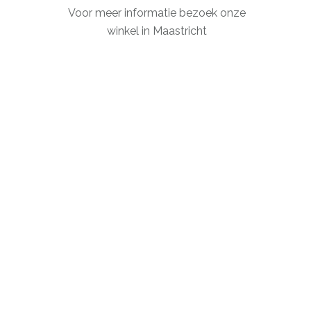
Voor meer informatie bezoek onze
winkel in Maastricht