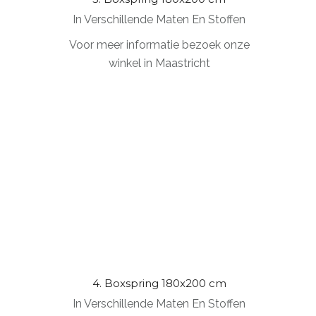
In Verschillende Maten En Stoffen
Voor meer informatie bezoek onze
winkel in Maastricht
4. Boxspring 180x200 cm
In Verschillende Maten En Stoffen