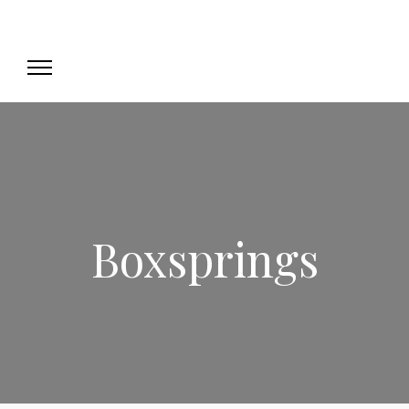
Boxsprings