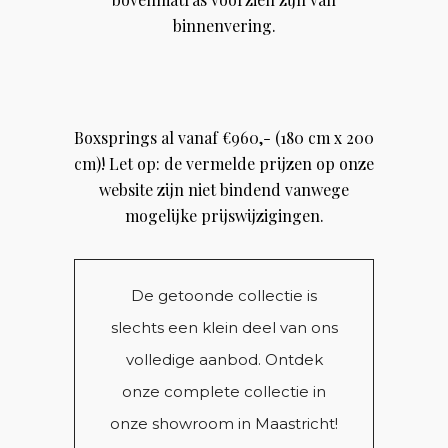
binnenvering.
Boxsprings al vanaf €960,- (180 cm x 200
cm)! Let op: de vermelde prijzen op onze
website zijn niet bindend vanwege
mogelijke prijswijzigingen.
De getoonde collectie is
slechts een klein deel van ons
volledige aanbod. Ontdek
onze complete collectie in
onze showroom in Maastricht!