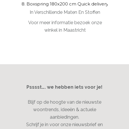
8. Boxspring 180x200 cm Quick delivery
In Verschillende Maten En Stoffen
Voor meer informatie bezoek onze
winkel in Maastricht
Psssst…. we hebben iets voor je!
Blijf op de hoogte van de nieuwste
woontrends, ideeën & actuele
aanbiedingen.
Schrijf je in voor onze nieuwsbrief en