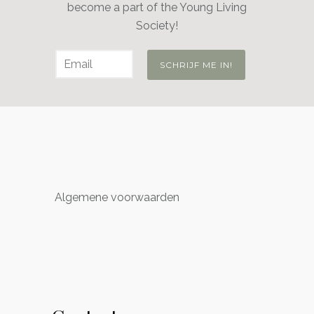
become a part of the Young Living
Society!
Algemene voorwaarden