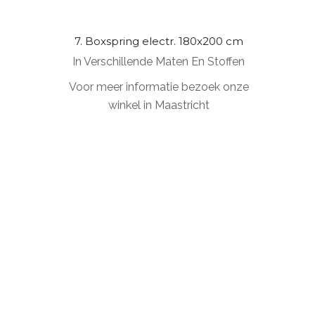
7. Boxspring electr. 180x200 cm
In Verschillende Maten En Stoffen
Voor meer informatie bezoek onze
winkel in Maastricht