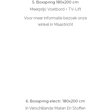
5. Boxspring 180x200 cm
Meerprijs: Voetbord + TV-Lift
Voor meer informatie bezoek onze
winkel in Maastricht
6. Boxspring electr. 180x200 cm
In Verschillende Maten En Stoffen