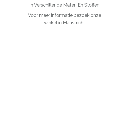
In Verschillende Maten En Stoffen
Voor meer informatie bezoek onze
winkel in Maastricht