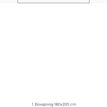
1. Boxspring 180x200 cm