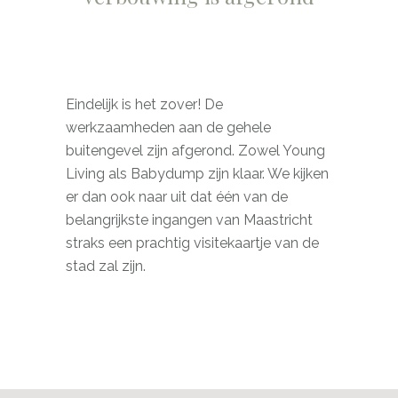
Eindelijk is het zover! De
werkzaamheden aan de gehele
buitengevel zijn afgerond. Zowel Young
Living als Babydump zijn klaar. We kijken
er dan ook naar uit dat één van de
belangrijkste ingangen van Maastricht
straks een prachtig visitekaartje van de
stad zal zijn.