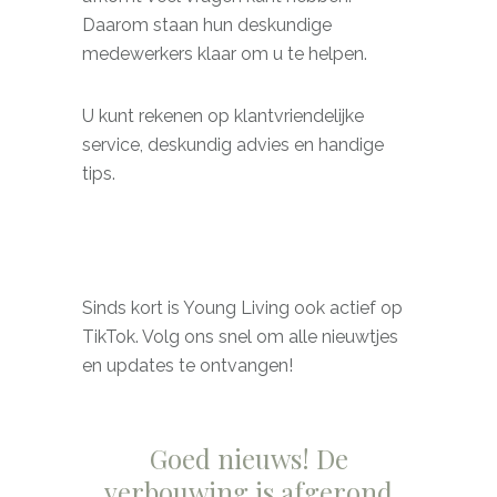
Daarom staan hun deskundige
medewerkers klaar om u te helpen.
U kunt rekenen op klantvriendelijke
service, deskundig advies en handige
tips.
Sinds kort is Young Living ook actief op
TikTok. Volg ons snel om alle nieuwtjes
en updates te ontvangen!
Goed nieuws!
De
verbouwing is afgerond