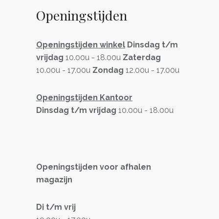
Openingstijden
Openingstijden winkel
Dinsdag t/m
vrijdag
10.00u - 18.00u
Zaterdag
10.00u - 17.00u
Zondag
12.00u - 17.00u
Openingstijden Kantoor
Dinsdag t/m vrijdag
10.00u - 18.00u
Openingstijden voor afhalen
magazijn
Di t/m vrij