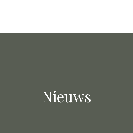
Nieuws