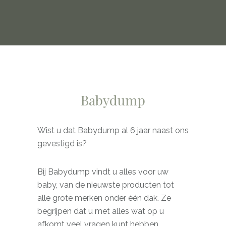
Babydump
Wist u dat Babydump al 6 jaar naast ons
gevestigd is?
Bij Babydump vindt u alles voor uw
baby, van de nieuwste producten tot
alle grote merken onder één dak. Ze
begrijpen dat u met alles wat op u
afkomt veel vragen kunt hebben.