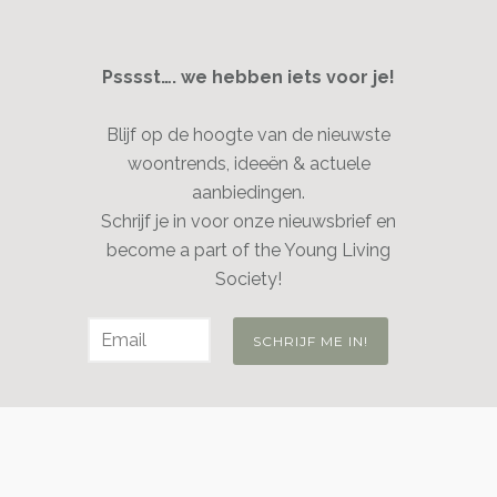
Psssst…. we hebben iets voor je!
Blijf op de hoogte van de nieuwste
woontrends, ideeën & actuele
aanbiedingen.
Schrijf je in voor onze nieuwsbrief en
become a part of the Young Living
Society!