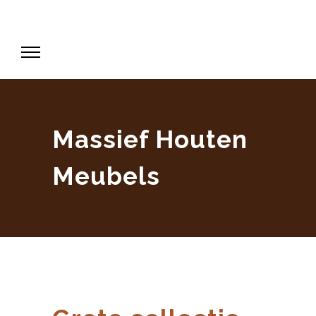
Massief Houten
Meubels