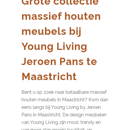
Grote collectie
massief houten
meubels bij
Young Living
Jeroen Pans te
Maastricht
Bent u op zoek naar betaalbare massief
houten meubels in Maastricht? Kom dan
eens langs bij Young Living by Jeroen
Pans in Maastricht. De design meubelen
van Young Living zijn mooi, trendy en
van meer dan goede kwaliteit, en