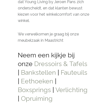
dat Young Living by Jeroen Pans zich
onderscheidt, en dat klanten bewust
kiezen voor het winkelcomfort van onze
winkel.
We verwelkomen je graag bij onze
meubelzaak in Maastricht
Neem een kijkje bij
onze
Dressoirs & Tafels
|
Bankstellen
|
Fauteuils
|
Eethoeken
|
Boxsprings
|
Verlichting
|
Opruiming