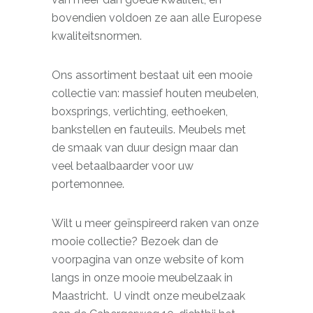
bovendien voldoen ze aan alle Europese
kwaliteitsnormen.
Ons assortiment bestaat uit een mooie
collectie van: massief houten meubelen,
boxsprings, verlichting, eethoeken,
bankstellen en fauteuils. Meubels met
de smaak van duur design maar dan
veel betaalbaarder voor uw
portemonnee.
Wilt u meer geïnspireerd raken van onze
mooie collectie? Bezoek dan de
voorpagina van onze website of kom
langs in onze mooie meubelzaak in
Maastricht. U vindt onze meubelzaak