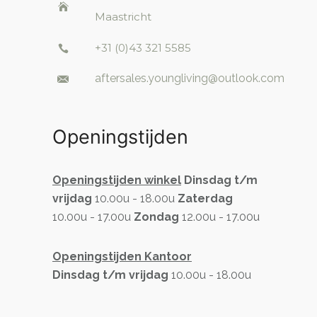
Maastricht
+31 (0)43 321 5585
aftersales.youngliving@outlook.com
Openingstijden
Openingstijden winkel
Dinsdag t/m
vrijdag
10.00u - 18.00u
Zaterdag
10.00u - 17.00u
Zondag
12.00u - 17.00u
Openingstijden Kantoor
Dinsdag t/m vrijdag
10.00u - 18.00u