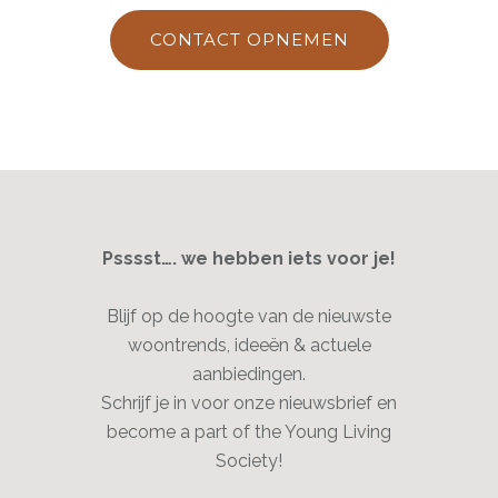
CONTACT OPNEMEN
Psssst…. we hebben iets voor je!
Blijf op de hoogte van de nieuwste
woontrends, ideeën & actuele
aanbiedingen.
Schrijf je in voor onze nieuwsbrief en
become a part of the Young Living
Society!