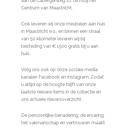
aan de Cabergerweg 10, dichtbij het
Centrum van Maastricht.
Ook leveren wij onze meubelen aan huis
in Maastricht e.o., en binnen een straal
van 50 kilometer leveren wij bij
besteding van € 1500 gratis bij u aan
huis.
Volg ons ook op onze sociale media
kanalen Facebook en Instagram. Zodat
u altijd op de hoogte blijft van onze
laatste nieuwe items in de collectie en
ons actuele nieuwsoverzicht.
De persoonlijke benadering, de ervaring,
het vakmanschap en vertrouwen maakt