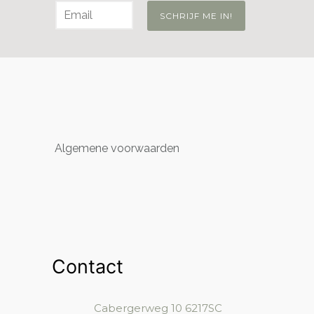
Algemene voorwaarden
Contact
Cabergerweg 10
6217SC