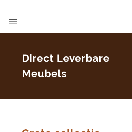
Direct Leverbare
Meubels