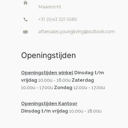
Maastricht
+31 (0)43 321 5585
aftersales.youngliving@outlook.com
Openingstijden
Openingstijden winkel
Dinsdag t/m
vrijdag
10.00u - 18.00u
Zaterdag
10.00u - 17.00u
Zondag
12.00u - 17.00u
Openingstijden Kantoor
Dinsdag t/m vrijdag
10.00u - 18.00u