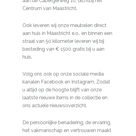
aan de Cabergerweg 10, dichtbij het
Centrum van Maastricht.
Ook leveren wij onze meubelen direct
aan huis in Maastricht e.o., en binnen een
straal van 50 kilometer leveren wij bij
besteding van € 1500 gratis bij u aan
huis.
Volg ons ook op onze sociale media
kanalen Facebook en Instagram. Zodat
u altijd op de hoogte blijft van onze
laatste nieuwe items in de collectie en
ons actuele nieuwsoverzicht.
De persoonlijke benadering, de ervaring,
het vakmanschap en vertrouwen maakt