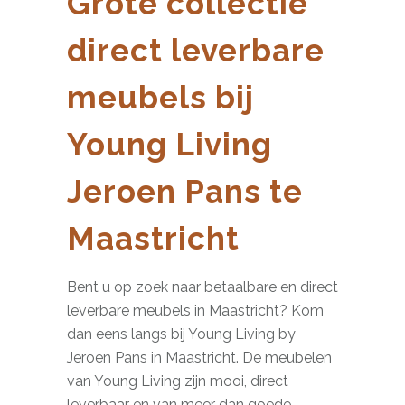
Grote collectie
direct leverbare
meubels bij
Young Living
Jeroen Pans te
Maastricht
Bent u op zoek naar betaalbare en direct
leverbare meubels in Maastricht? Kom
dan eens langs bij Young Living by
Jeroen Pans in Maastricht. De meubelen
van Young Living zijn mooi, direct
leverbaar en van meer dan goede