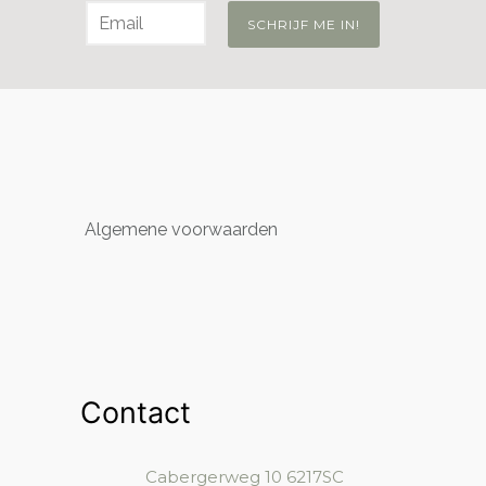
Algemene voorwaarden
Contact
Cabergerweg 10
6217SC