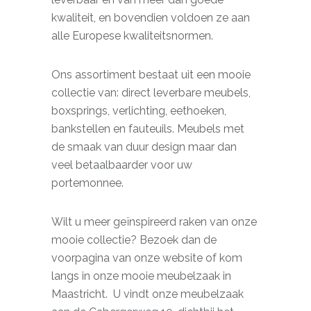
kwaliteit, en bovendien voldoen ze aan
alle Europese kwaliteitsnormen.
Ons assortiment bestaat uit een mooie
collectie van: direct leverbare meubels,
boxsprings, verlichting, eethoeken,
bankstellen en fauteuils. Meubels met
de smaak van duur design maar dan
veel betaalbaarder voor uw
portemonnee.
Wilt u meer geïnspireerd raken van onze
mooie collectie? Bezoek dan de
voorpagina van onze website of kom
langs in onze mooie meubelzaak in
Maastricht. U vindt onze meubelzaak