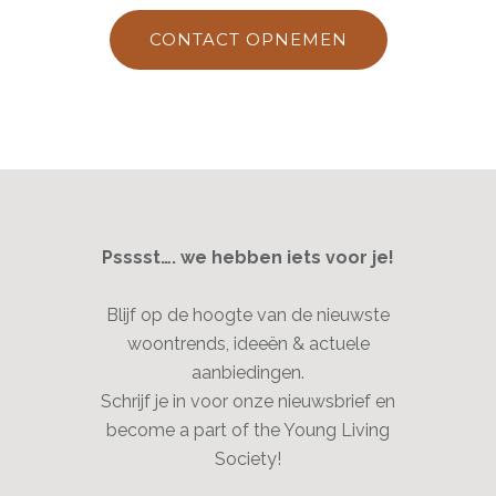
CONTACT OPNEMEN
Psssst…. we hebben iets voor je!
Blijf op de hoogte van de nieuwste
woontrends, ideeën & actuele
aanbiedingen.
Schrijf je in voor onze nieuwsbrief en
become a part of the Young Living
Society!