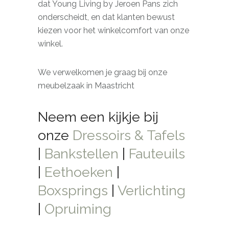
dat Young Living by Jeroen Pans zich
onderscheidt, en dat klanten bewust
kiezen voor het winkelcomfort van onze
winkel.
We verwelkomen je graag bij onze
meubelzaak in Maastricht
Neem een kijkje bij
onze
Dressoirs & Tafels
|
Bankstellen
|
Fauteuils
|
Eethoeken
|
Boxsprings
|
Verlichting
|
Opruiming