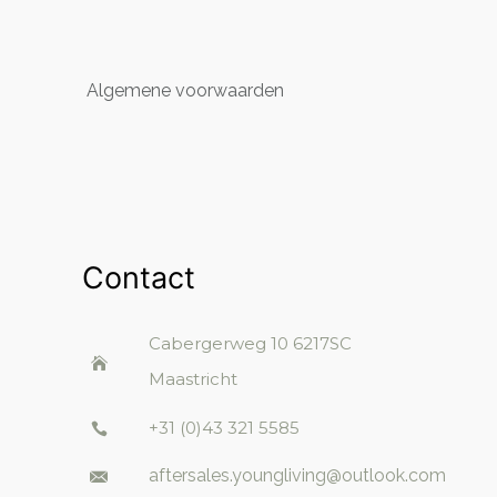
Algemene voorwaarden
Contact
Cabergerweg 10
6217SC
Maastricht
+31 (0)43 321 5585
aftersales.youngliving@outlook.com