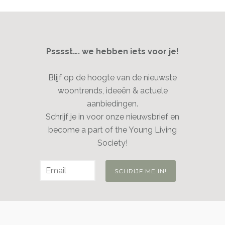
Psssst…. we hebben iets voor je!
Blijf op de hoogte van de nieuwste
woontrends, ideeën & actuele
aanbiedingen.
Schrijf je in voor onze nieuwsbrief en
become a part of the Young Living
Society!