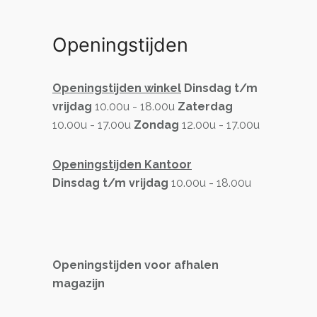
Openingstijden
Openingstijden winkel
Dinsdag t/m
vrijdag
10.00u - 18.00u
Zaterdag
10.00u - 17.00u
Zondag
12.00u - 17.00u
Openingstijden Kantoor
Dinsdag t/m vrijdag
10.00u - 18.00u
Openingstijden voor afhalen
magazijn