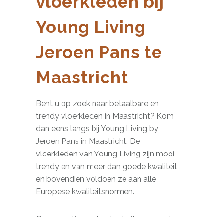
vloerkleden bij
Young Living
Jeroen Pans te
Maastricht
Bent u op zoek naar betaalbare en
trendy vloerkleden in Maastricht? Kom
dan eens langs bij Young Living by
Jeroen Pans in Maastricht. De
vloerkleden van Young Living zijn mooi,
trendy en van meer dan goede kwaliteit,
en bovendien voldoen ze aan alle
Europese kwaliteitsnormen.