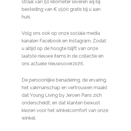
straal van 50 kilometer leveren wij bij
besteding van € 1500 gratis bij u aan
huis.
Volg ons ook op onze sociale media
kanalen Facebook en Instagram. Zodat
u altijd op de hoogte blijft van onze
laatste nieuwe items in de collectie en
ons actuele nieuwsoverzicht.
De persoonlijke benadering, de ervaring,
het vakmanschap en vertrouwen maakt
dat Young Living by Jeroen Pans zich
onderscheidt, en dat klanten bewust
kiezen voor het winkelcomfort van onze
winkel.