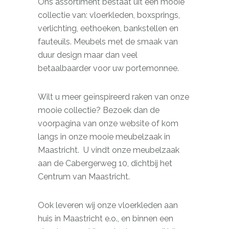
Ons assortiment bestaat uit een mooie
collectie van: vloerkleden, boxsprings,
verlichting, eethoeken, bankstellen en
fauteuils. Meubels met de smaak van
duur design maar dan veel
betaalbaarder voor uw portemonnee.
Wilt u meer geïnspireerd raken van onze
mooie collectie? Bezoek dan de
voorpagina van onze website of kom
langs in onze mooie meubelzaak in
Maastricht. U vindt onze meubelzaak
aan de Cabergerweg 10, dichtbij het
Centrum van Maastricht.
Ook leveren wij onze vloerkleden aan
huis in Maastricht e.o., en binnen een