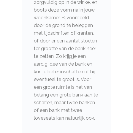
zorgvuldig op in de winkel en
boots deze vorm na in jouw
woonkamer. Bijvoorbeeld
door de grond te beleggen
met tijdschriften of kranten,
of door er een aantal stoelen
ter grootte van de bank neer
te zetten. Zo krijg je een
aardig idee van de bank en
kun je beter inschatten of hij
eventueel te groot is. Voor
een grote ruimte is het van
belang een grote bank aan te
schaffen, maar twee banken
of een bank met twee
loveseats kan natuurlijk ook.