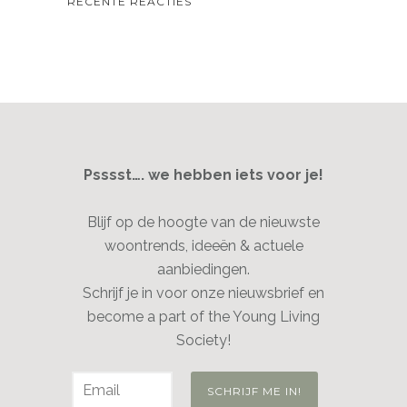
RECENTE REACTIES
Psssst…. we hebben iets voor je!
Blijf op de hoogte van de nieuwste
woontrends, ideeën & actuele
aanbiedingen.
Schrijf je in voor onze nieuwsbrief en
become a part of the Young Living
Society!