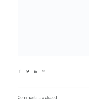
Comments are closed.