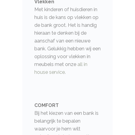
Vlekken
Met kinderen of huisdieren in
huis is de kans op vlekken op
de bank groot. Het is handig
hieraan te denken bij de
aanschaf van een nieuwe
bank. Gelukkig hebben wij een
oplossing voor vlekken in
meubels met onze
all in
house service
.
COMFORT
Bij het kiezen van een bank is
belangrijk te bepalen
waarvoor je hem wilt