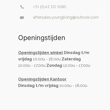
+31 (0)43 321 5585
aftersales.youngliving@outlook.com
Openingstijden
Openingstijden winkel
Dinsdag t/m
vrijdag
10.00u - 18.00u
Zaterdag
10.00u - 17.00u
Zondag
12.00u - 17.00u
Openingstijden Kantoor
Dinsdag t/m vrijdag
10.00u - 18.00u