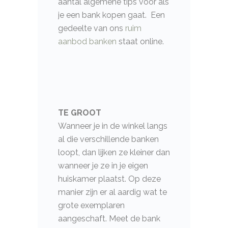
aantal algemene tips voor als
je een bank kopen gaat. Een
gedeelte van ons
ruim
aanbod banken
staat online.
TE GROOT
Wanneer je in de winkel langs
al die verschillende banken
loopt, dan lijken ze kleiner dan
wanneer je ze in je eigen
huiskamer plaatst. Op deze
manier zijn er al aardig wat te
grote exemplaren
aangeschaft. Meet de bank