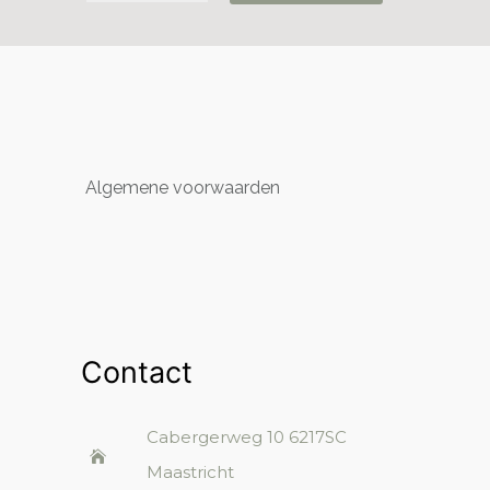
Algemene voorwaarden
Contact
Cabergerweg 10
6217SC
Maastricht