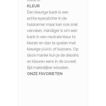
KLEUR
Een kleurige bank is een
echte eyecatcher in de
huiskamer, maar kan ook snel
vervelen. Handiger is om een
bank in een neutrale kleur te
kiezen en dan te spelen met
kleurige
plaids
of kussens. Op
deze manier kun je de dessins
en kleuren eens in de zoveel
tijd makkelijker wisselen.
ONZE FAVORIETEN