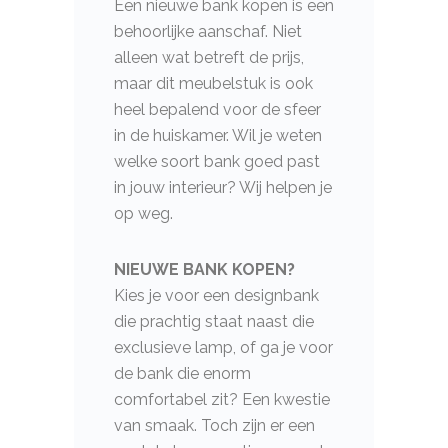
Een nieuwe bank kopen is een
behoorlijke aanschaf. Niet
alleen wat betreft de prijs,
maar dit meubelstuk is ook
heel bepalend voor de sfeer
in de huiskamer. Wil je weten
welke soort bank goed past
in jouw interieur? Wij helpen je
op weg.
NIEUWE BANK KOPEN?
Kies je voor een designbank
die prachtig staat naast die
exclusieve lamp, of ga je voor
de bank die enorm
comfortabel zit? Een kwestie
van smaak. Toch zijn er een