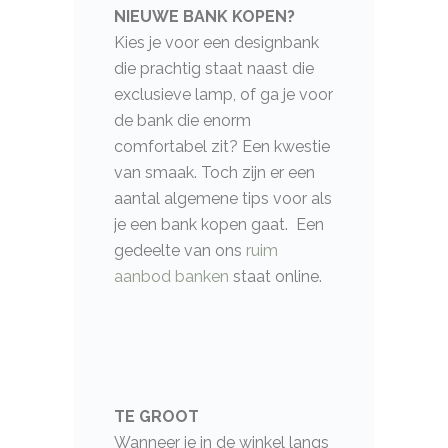
NIEUWE BANK KOPEN?
Kies je voor een designbank
die prachtig staat naast die
exclusieve lamp, of ga je voor
de bank die enorm
comfortabel zit? Een kwestie
van smaak. Toch zijn er een
aantal algemene tips voor als
je een bank kopen gaat. Een
gedeelte van ons
ruim
aanbod banken
staat online.
TE GROOT
Wanneer je in de winkel langs