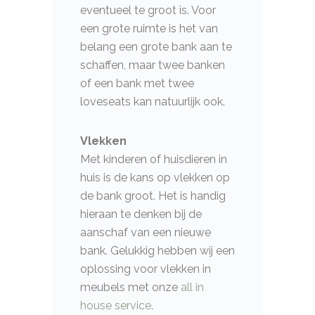
eventueel te groot is. Voor
een grote ruimte is het van
belang een grote bank aan te
schaffen, maar twee banken
of een bank met twee
loveseats kan natuurlijk ook.
Vlekken
Met kinderen of huisdieren in
huis is de kans op vlekken op
de bank groot. Het is handig
hieraan te denken bij de
aanschaf van een nieuwe
bank. Gelukkig hebben wij een
oplossing voor vlekken in
meubels met onze
all in
house service
.