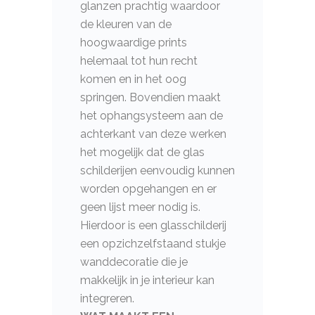
glanzen prachtig waardoor
de kleuren van de
hoogwaardige prints
helemaal tot hun recht
komen en in het oog
springen. Bovendien maakt
het ophangsysteem aan de
achterkant van deze werken
het mogelijk dat de glas
schilderijen eenvoudig kunnen
worden opgehangen en er
geen lijst meer nodig is.
Hierdoor is een glasschilderij
een opzichzelfstaand stukje
wanddecoratie die je
makkelijk in je interieur kan
integreren.