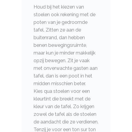
Houd bij het kiezen van
stoelen ook rekening met de
poten van je gedroomde
tafel. Zitten ze aan de
buitenrand, dan hebben
benen bewegingsruimte,
maar kun je minder makkelijk
opzij bewegen. Zit je vaak
met onverwachte gasten aan
tafel, dan is een poot in het
midden misschien beter.
Kies qua stoelen voor een
kleurtint die breekt met de
kleur van de tafel. Zo krijgen
zowel de tafel als de stoelen
de aandacht die ze verdienen.
Tenzij je voor een ton sur ton