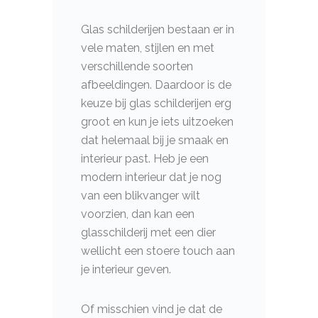
Glas schilderijen bestaan er in
vele maten, stijlen en met
verschillende soorten
afbeeldingen. Daardoor is de
keuze bij glas schilderijen erg
groot en kun je iets uitzoeken
dat helemaal bij je smaak en
interieur past. Heb je een
modern interieur dat je nog
van een blikvanger wilt
voorzien, dan kan een
glasschilderij met een dier
wellicht een stoere touch aan
je interieur geven.
Of misschien vind je dat de