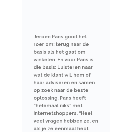
Jeroen Pans gooit het
roer om: terug naar de
basis als het gaat om
winkelen. En voor Pans is
die basis: Luisteren naar
wat de klant wil, hem of
haar adviseren en samen
op zoek naar de beste
oplossing. Pans heeft
“helemaal niks” met
internetshoppers. “Heel
veel vragen hebben ze, en
als je ze eenmaal hebt