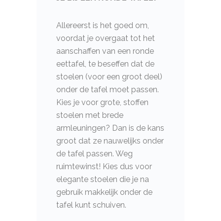
Allereerst is het goed om,
voordat je overgaat tot het
aanschaffen van een ronde
eettafel, te beseffen dat de
stoelen (voor een groot deel)
onder de tafel moet passen.
Kies je voor grote, stoffen
stoelen met brede
armleuningen? Dan is de kans
groot dat ze nauwelijks onder
de tafel passen. Weg
ruimtewinst! Kies dus voor
elegante stoelen die je na
gebruik makkelijk onder de
tafel kunt schuiven.