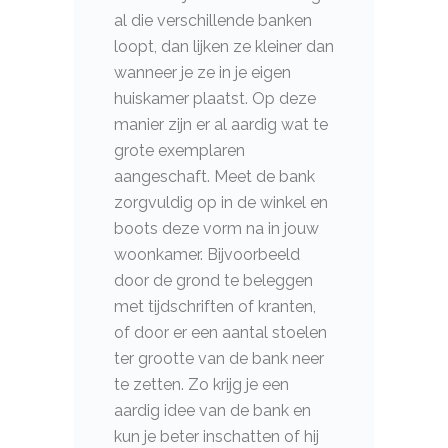
al die verschillende banken
loopt, dan lijken ze kleiner dan
wanneer je ze in je eigen
huiskamer plaatst. Op deze
manier zijn er al aardig wat te
grote exemplaren
aangeschaft. Meet de bank
zorgvuldig op in de winkel en
boots deze vorm na in jouw
woonkamer. Bijvoorbeeld
door de grond te beleggen
met tijdschriften of kranten,
of door er een aantal stoelen
ter grootte van de bank neer
te zetten. Zo krijg je een
aardig idee van de bank en
kun je beter inschatten of hij