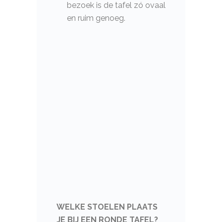
bezoek is de tafel zó ovaal
en ruim genoeg.
WELKE STOELEN PLAATS
JE BIJ EEN RONDE TAFEL?