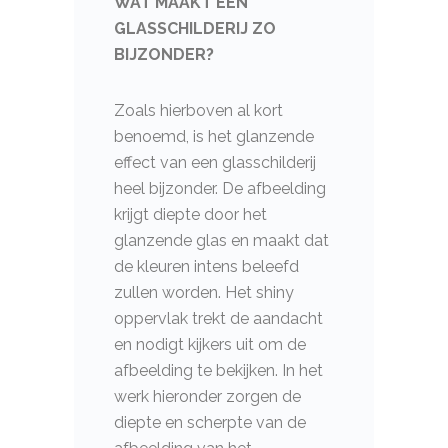
WAT MAAKT EEN
GLASSCHILDERIJ ZO
BIJZONDER?
Zoals hierboven al kort
benoemd, is het glanzende
effect van een glasschilderij
heel bijzonder. De afbeelding
krijgt diepte door het
glanzende glas en maakt dat
de kleuren intens beleefd
zullen worden. Het shiny
oppervlak trekt de aandacht
en nodigt kijkers uit om de
afbeelding te bekijken. In het
werk hieronder zorgen de
diepte en scherpte van de