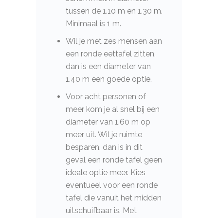
tussen de 1.10 m en 1.30 m.
Minimaal is 1 m.
Wil je met zes mensen aan
een ronde eettafel zitten,
dan is een diameter van
1.40 m een goede optie.
Voor acht personen of
meer kom je al snel bij een
diameter van 1.60 m op
meer uit. Wil je ruimte
besparen, dan is in dit
geval een ronde tafel geen
ideale optie meer. Kies
eventueel voor een ronde
tafel die vanuit het midden
uitschuifbaar is. Met