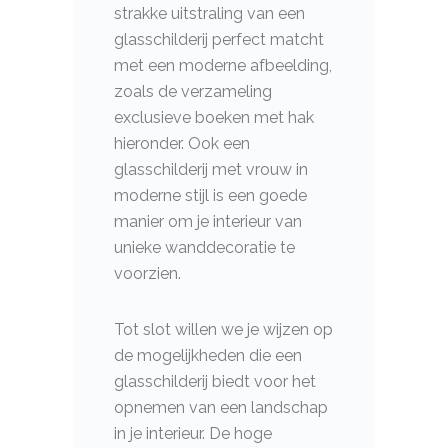
strakke uitstraling van een
glasschilderij perfect matcht
met een moderne afbeelding,
zoals de verzameling
exclusieve boeken met hak
hieronder. Ook een
glasschilderij met vrouw in
moderne stijl is een goede
manier om je interieur van
unieke wanddecoratie te
voorzien.
Tot slot willen we je wijzen op
de mogelijkheden die een
glasschilderij biedt voor het
opnemen van een landschap
in je interieur. De hoge