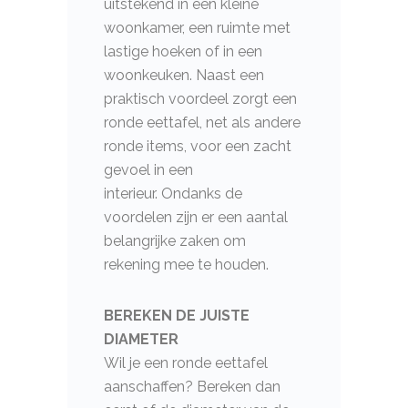
uitstekend in een kleine
woonkamer, een ruimte met
lastige hoeken of in een
woonkeuken. Naast een
praktisch voordeel zorgt een
ronde eettafel, net als andere
ronde items, voor een zacht
gevoel in een
interieur. Ondanks de
voordelen zijn er een aantal
belangrijke zaken om
rekening mee te houden.
BEREKEN DE JUISTE
DIAMETER
Wil je een ronde eettafel
aanschaffen? Bereken dan