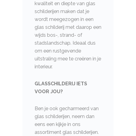
kwaliteit en diepte van glas
schilderijen maken dat je
wordt meegezogen in een
glas schilderij met daarop een
wijds bos-, strand- of
stadslandschap. Ideaal dus
om een rustgevende
uitstraling mee te creëren in je
interieur.
GLASSCHILDERIJ IETS
VOOR JOU?
Ben je ook gecharmeerd van
glas schilderijen, neem dan
eens een kijkje in ons
assortiment glas schilderijen.