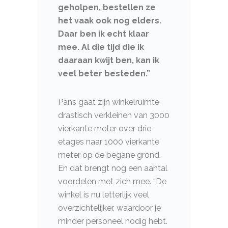
geholpen, bestellen ze
het vaak ook nog elders.
Daar ben ik echt klaar
mee. Al die tijd die ik
daaraan kwijt ben, kan ik
veel beter besteden.”
Pans gaat zijn winkelruimte
drastisch verkleinen van 3000
vierkante meter over drie
etages naar 1000 vierkante
meter op de begane grond.
En dat brengt nog een aantal
voordelen met zich mee. “De
winkel is nu letterlijk veel
overzichtelijker, waardoor je
minder personeel nodig hebt.