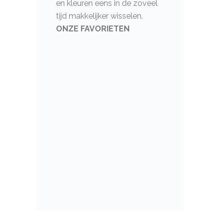
en kleuren eens in de zoveel
tijd makkelijker wisselen.
ONZE FAVORIETEN