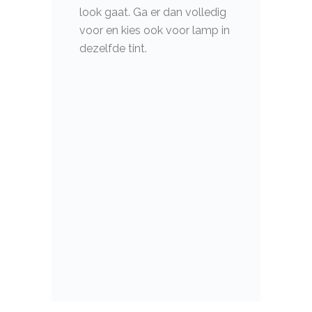
look gaat.
Ga er dan volledig
voor en kies ook voor lamp in
dezelfde tint.