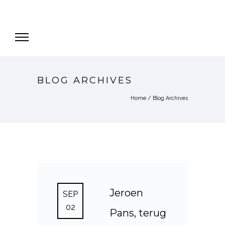
BLOG ARCHIVES
Home
/ Blog Archives
Jeroen
SEP
02
Pans, terug