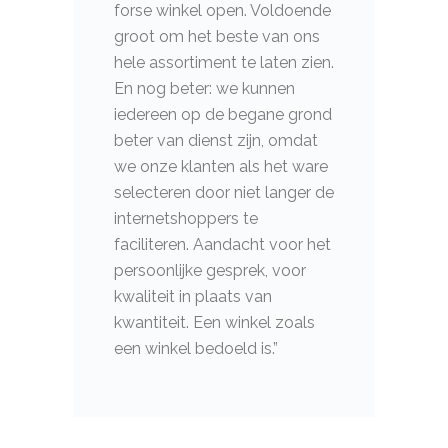
forse winkel open. Voldoende
groot om het beste van ons
hele assortiment te laten zien.
En nog beter: we kunnen
iedereen op de begane grond
beter van dienst zijn, omdat
we onze klanten als het ware
selecteren door niet langer de
internetshoppers te
faciliteren. Aandacht voor het
persoonlijke gesprek, voor
kwaliteit in plaats van
kwantiteit. Een winkel zoals
een winkel bedoeld is.”