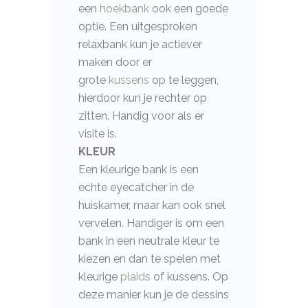
een
hoekbank
ook een goede
optie. Een uitgesproken
relaxbank kun je actiever
maken door er
grote
kussens
op te leggen,
hierdoor kun je rechter op
zitten. Handig voor als er
visite is.
KLEUR
Een kleurige bank is een
echte eyecatcher in de
huiskamer, maar kan ook snel
vervelen. Handiger is om een
bank in een neutrale kleur te
kiezen en dan te spelen met
kleurige
plaids
of kussens. Op
deze manier kun je de dessins