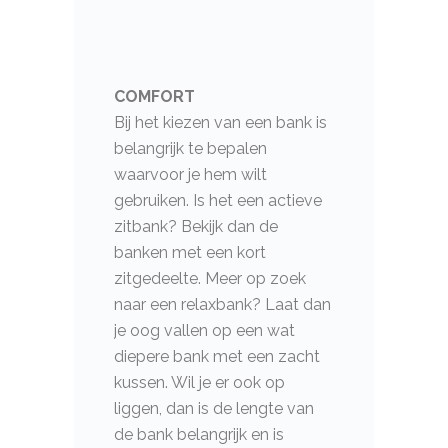
COMFORT
Bij het kiezen van een bank is
belangrijk te bepalen
waarvoor je hem wilt
gebruiken. Is het een actieve
zitbank? Bekijk dan de
banken met een kort
zitgedeelte. Meer op zoek
naar een relaxbank? Laat dan
je oog vallen op een wat
diepere bank met een zacht
kussen. Wil je er ook op
liggen, dan is de lengte van
de bank belangrijk en is