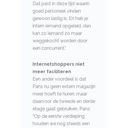
Dat past in deze tijd waarin
goed personeel vinden
gewoon lastig is. En heb je
intern iemand opgeleid, dan
kan zo iemand zo maar
weggekocht worden door
een concurrent.”
Internetshoppers niet
meer faciliteren
Een ander voordeel is dat
Pans nu geen extern magazijn
meer hoeft te huren, maar
daarvoor de tweede en derde
etage gaat gebruiken. Pans:
“Op de eerste verdieping
houden we nog steeds een